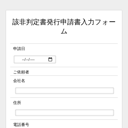
該非判定書発行申請書入力フォー
ム
申請日
ご依頼者
会社名
住所
電話番号