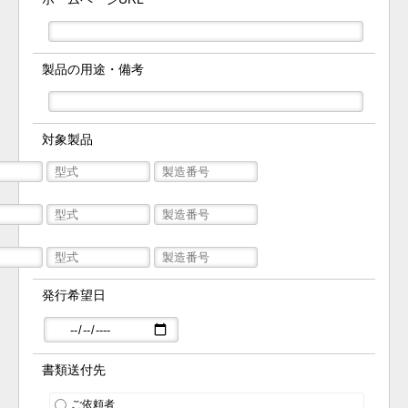
製品の用途・備考
対象製品
発行希望日
書類送付先
ご依頼者