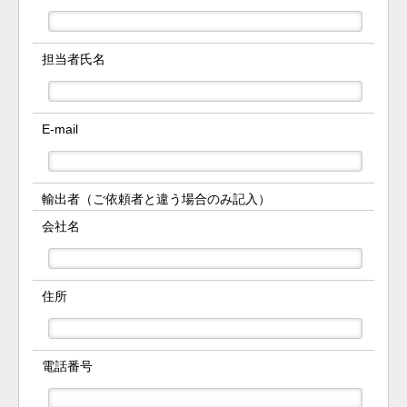
担当者氏名
E-mail
輸出者（ご依頼者と違う場合のみ記入）
会社名
住所
電話番号