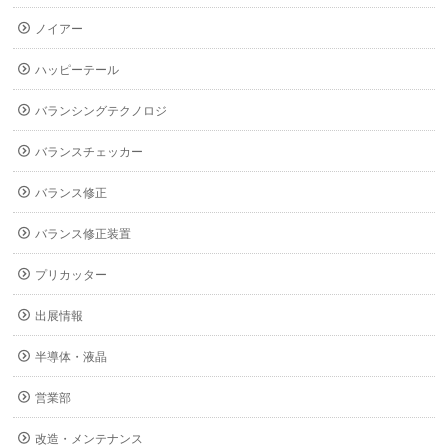
ノイアー
ハッピーテール
バランシングテクノロジ
バランスチェッカー
バランス修正
バランス修正装置
プリカッター
出展情報
半導体・液晶
営業部
改造・メンテナンス