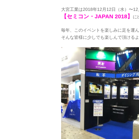
大宮工業は2018年12月12日（水）〜
【セミコン・JAPAN 2018】
に
毎年、このイベントを楽しみに足を運
そんな皆様に少しでも楽しんで頂ける