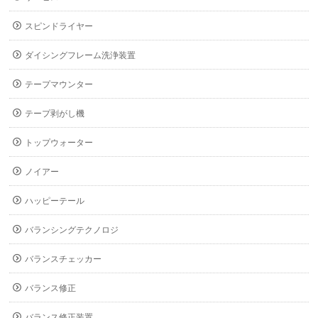
スピンドライヤー
ダイシングフレーム洗浄装置
テープマウンター
テープ剥がし機
トップウォーター
ノイアー
ハッピーテール
バランシングテクノロジ
バランスチェッカー
バランス修正
バランス修正装置