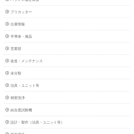
プリカッター
出展情報
半導体・液晶
営業部
改造・メンテナンス
未分類
治具・ユニット等
精密洗浄
結合度試験機
設計・製作（治具・ユニット等）