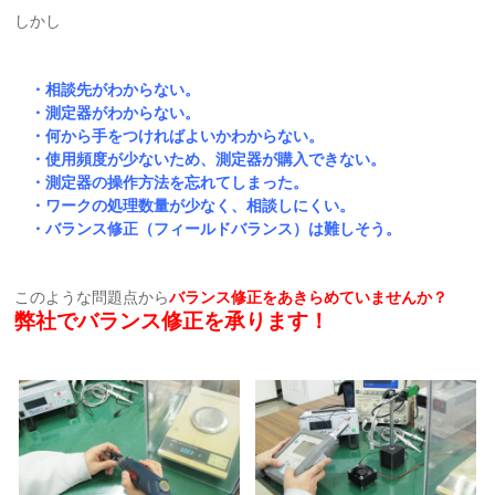
しかし
・相談先がわからない。
・測定器がわからない。
・何から手をつければよいかわからない。
・使用頻度が少ないため、測定器が購入できない。
・測定器の操作方法を忘れてしまった。
・ワークの処理数量が少なく、相談しにくい。
・バランス修正（フィールドバランス）は難しそう。
このような問題点から
バランス修正をあきらめていませんか？
弊社でバランス修正を承ります！