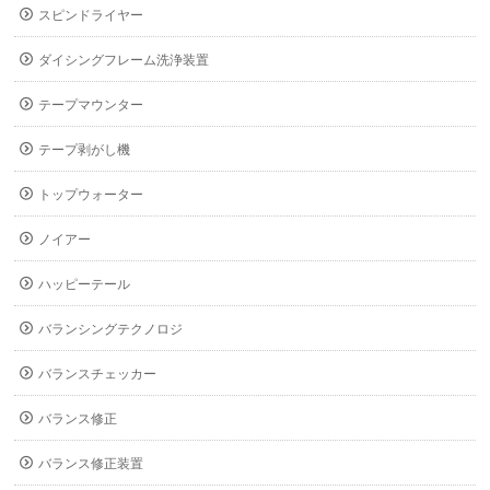
スピンドライヤー
ダイシングフレーム洗浄装置
テープマウンター
テープ剥がし機
トップウォーター
ノイアー
ハッピーテール
バランシングテクノロジ
バランスチェッカー
バランス修正
バランス修正装置