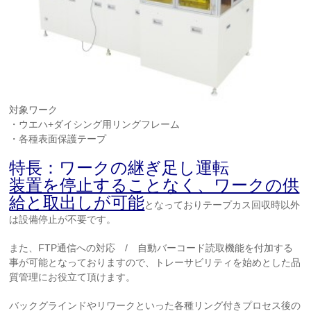
対象ワーク
・ウエハ+ダイシング用リングフレーム
・各種表面保護テープ
特長：ワークの継ぎ足し運転
装置を停止することなく、ワークの供
給と取出しが可能
となっておりテープカス回収時以外
は設備停止が不要です。
また、FTP通信への対応 / 自動バーコード読取機能を付加する
事が可能となっておりますので、トレーサビリティを始めとした品
質管理にお役立て頂けます。
バックグラインドやリワークといった各種リング付きプロセス後の