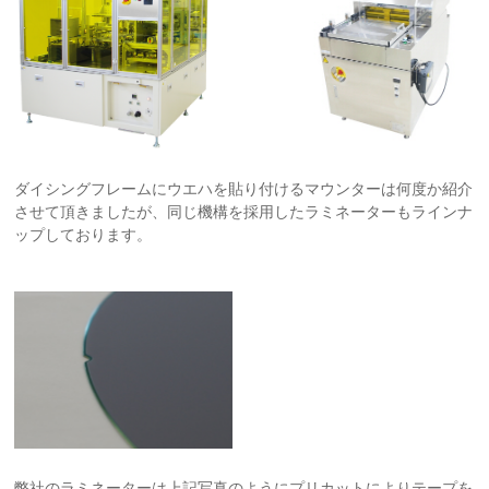
ダイシングフレームにウエハを貼り付けるマウンターは何度か紹介
させて頂きましたが、同じ機構を採用したラミネーターもラインナ
ップしております。
弊社のラミネーターは上記写真のようにプリカットによりテープを