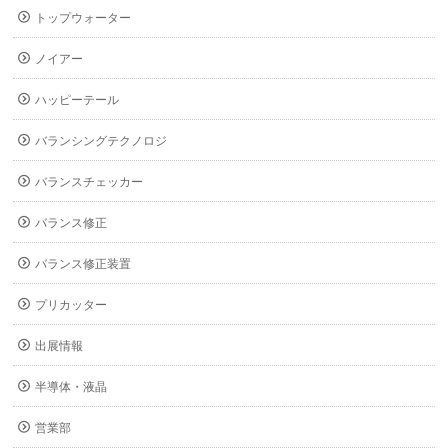
トップウォーター
ノイアー
ハッピーテール
バランシングテクノロジ
バランスチェッカー
バランス修正
バランス修正装置
プリカッター
出展情報
半導体・液晶
営業部