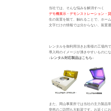
当社では、そんな悩みを解消すべく
デモ機展示・デモンストレーション・
生の装置を観て、触れることで、ホー
文字だけの情報では分からない、装置
レンタルを御利用頂きお客様の工場内
導入時のイメージが沸きやすいものに
↓レンタル対応製品はこちら↓
また、岡山事業所では当社の主力製品
突然のご訪問も大歓迎です。お近くに