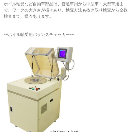
ホイル軸受など自動車部品は、普通車用から中型車・大型車用ま
で、ワークの大きさが様々あり、検査方法も抜き取り検査から全数
検査まで、様々あります。
〜ホイル軸受用バランスチェッカー〜