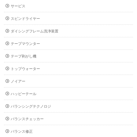
サービス
スピンドライヤー
ダイシングフレーム洗浄装置
テープマウンター
テープ剥がし機
トップウォーター
ノイアー
ハッピーテール
バランシングテクノロジ
バランスチェッカー
バランス修正