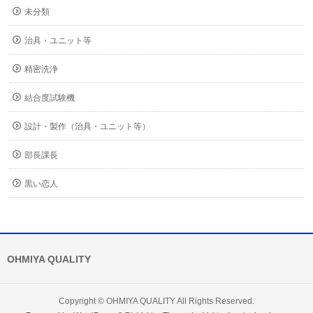
未分類
治具・ユニット等
精密洗浄
結合度試験機
設計・製作（治具・ユニット等）
部長課長
黒い恋人
OHMIYA QUALITY
Copyright ©
OHMIYA QUALITY
All Rights Reserved.