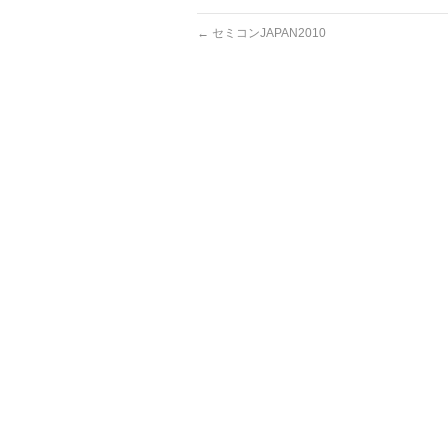
←
セミコンJAPAN2010