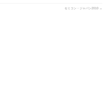
セミコン・ジャパン2010
→