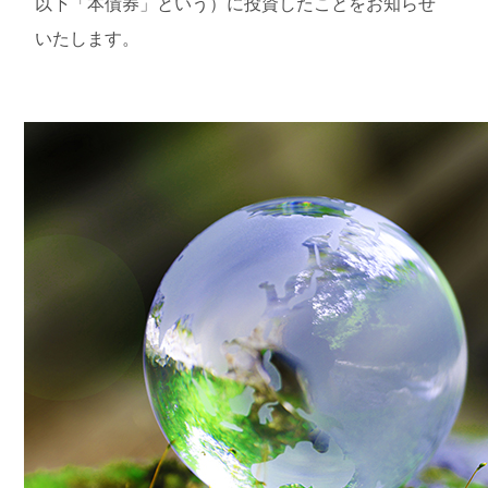
以下「本債券」という）に投資したことをお知らせ
いたします。