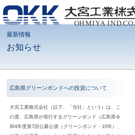
最新情報
お知らせ
広島県グリーンボンドへの投資について
大宮工業株式会社（以下、「当社」という）は、こ
の度、広島県が発行するグリーンボンド（広島県令
和4年度第7回公募公債（グリーンボンド・10年）、