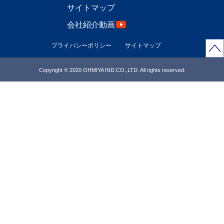
サイトマップ
会社紹介動画
プライバシーポリシー
サイトマップ
Copyright © 2020 OHMIYA IND.CO.,LTD. All rights reserved.