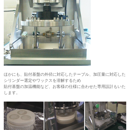
ほかにも、貼付基盤の外径に対応したテーブル、加圧量に対応した
シリンダー選定やワックスを溶解するため
貼付基盤の加温機能など、お客様の仕様に合わせた専用設計もいた
します。