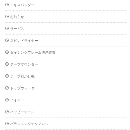
エキスパンダー
お知らせ
サービス
スピンドライヤー
ダイシングフレーム洗浄装置
テープマウンター
テープ剥がし機
トップウォーター
ノイアー
ハッピーテール
バランシングテクノロジ