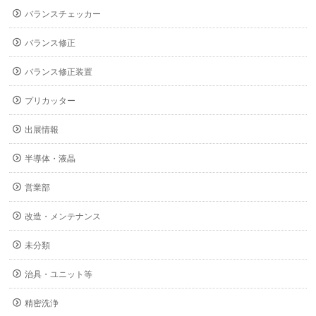
バランスチェッカー
バランス修正
バランス修正装置
プリカッター
出展情報
半導体・液晶
営業部
改造・メンテナンス
未分類
治具・ユニット等
精密洗浄