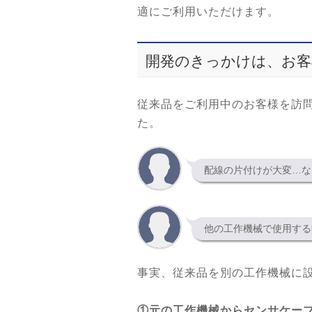
適にご利用いただけます。
開発のきっかけは、お客
従来品をご利用中のお客様を訪
た。
配線の片付けが大変…な
他の工作機械で使用する
事実、従来品を別の工作機械に
①元の工作機械からセンサケー