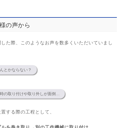
様の声から
問した際、このようなお声を数多くいただいていまし
んとかならない？
時の取り付けや取り外しが面倒…
設置する際の工程として、
ブルを巻き取り→別の工作機械に取り付け