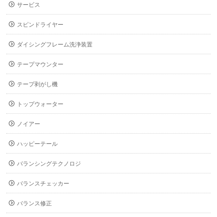
サービス
スピンドライヤー
ダイシングフレーム洗浄装置
テープマウンター
テープ剥がし機
トップウォーター
ノイアー
ハッピーテール
バランシングテクノロジ
バランスチェッカー
バランス修正