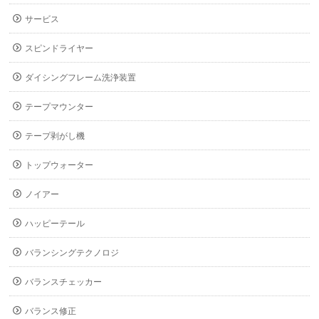
サービス
スピンドライヤー
ダイシングフレーム洗浄装置
テープマウンター
テープ剥がし機
トップウォーター
ノイアー
ハッピーテール
バランシングテクノロジ
バランスチェッカー
バランス修正