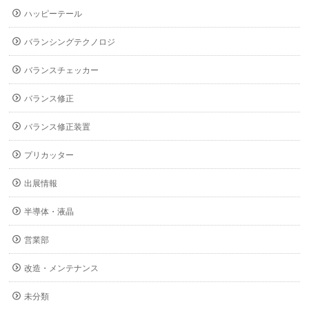
ハッピーテール
バランシングテクノロジ
バランスチェッカー
バランス修正
バランス修正装置
プリカッター
出展情報
半導体・液晶
営業部
改造・メンテナンス
未分類