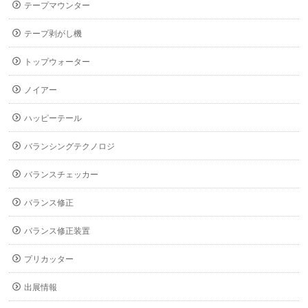
テープマウンター
テープ剥がし機
トップウォーター
ノイアー
ハッピーテール
バランシングテクノロジ
バランスチェッカー
バランス修正
バランス修正装置
プリカッター
出展情報