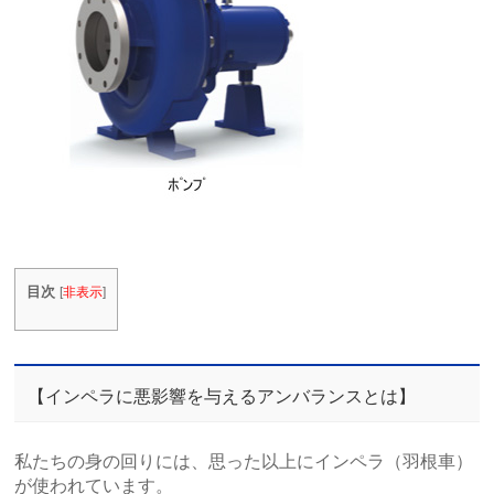
目次
[
非表示
]
【インペラに悪影響を与えるアンバランスとは】
私たちの身の回りには、思った以上にインペラ（羽根車）
が使われています。