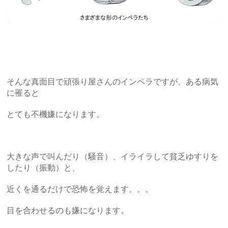
そんな真面目で頑張り屋さんのインペラですが、ある病気
に罹ると
とても不機嫌になります。
大きな声で叫んだり（騒音）、イライラして貧乏ゆすりを
したり（振動）と、
近くを通るだけで恐怖を覚えます。。。
目を合わせるのも嫌になります。