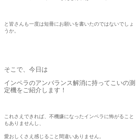
と皆さんも一度は短冊にお願いを書いたのではないでしょ
うか。
そこで、今日は
インペラのアンバランス解消に持ってこいの測
定機をご紹介します！
これさえできれば、不機嫌になったインペラに怖がること
もありませんし、
愛おしくさえ感じること間違いありません。