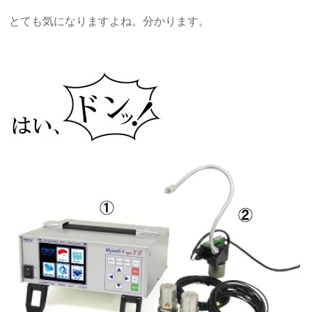
とても気になりますよね。分かります。