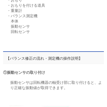
・おもり
・おもりを付ける道具
・重量計
・バランス測定機
本体
振動センサ
回転センサ
【バランス修正の流れ・測定機の操作説明】
①振動センサの取り付け
振動センサは回転機器の軸受け部に取り付けると、よ
り正確な振動値が取得できます。