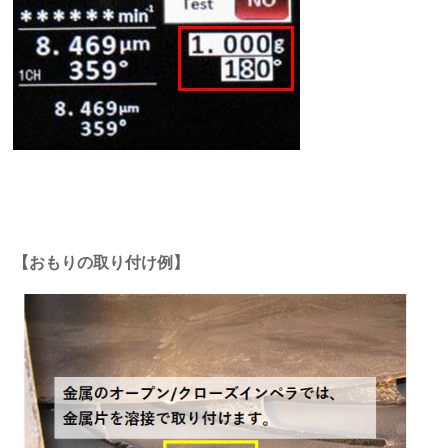
【おもりの取り付け例】