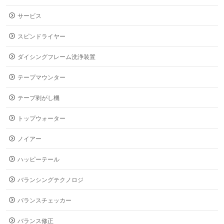
サービス
スピンドライヤー
ダイシングフレーム洗浄装置
テープマウンター
テープ剥がし機
トップウォーター
ノイアー
ハッピーテール
バランシングテクノロジ
バランスチェッカー
バランス修正