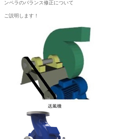
ンペラのバランス修正について
ご説明します！