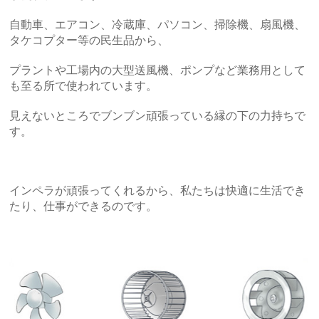
自動車、エアコン、冷蔵庫、パソコン、掃除機、扇風機、
タケコプター等の民生品から、
プラントや工場内の大型送風機、ポンプなど業務用として
も至る所で使われています。
見えないところでブンブン頑張っている縁の下の力持ちで
す。
インペラが頑張ってくれるから、私たちは快適に生活でき
たり、仕事ができるのです。