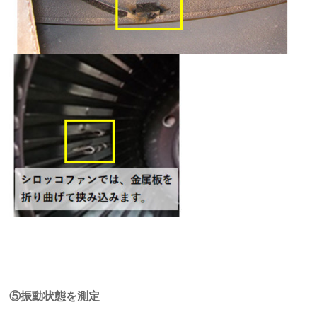
⑤振動状態を測定