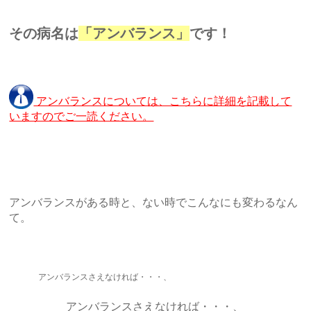
その病名は
「アンバランス」
です！
アンバランスについては、こちらに詳細を記載して
いますのでご一読ください。
アンバランスがある時と、ない時でこんなにも変わるなん
て。
アンバランスさえなければ・・・
、
アンバランスさえなければ・・・、