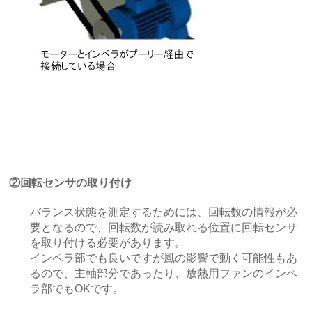
②回転センサの取り付け
バランス状態を測定するためには、回転数の情報が必
要となるので、回転数が読み取れる位置に回転センサ
を取り付ける必要があります。
インペラ部でも良いですが風の影響で動く可能性もあ
るので、主軸部分であったり、放熱用ファンのインペ
ラ部でもOKです。