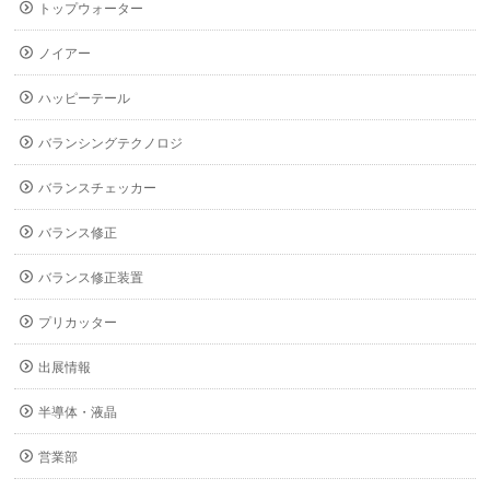
トップウォーター
ノイアー
ハッピーテール
バランシングテクノロジ
バランスチェッカー
バランス修正
バランス修正装置
プリカッター
出展情報
半導体・液晶
営業部