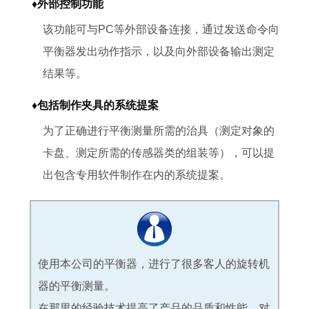
♦外部控制功能
该功能可与PC等外部设备连接，通过发送命令向
平衡器发出动作指示，以及向外部设备输出测定
结果等。
♦包括制作夹具的系统提案
为了正确进行平衡测量所需的治具（测定对象的
卡盘、测定所需的传感器类的组装等），可以提
出包含专用软件制作在内的系统提案。
使用本公司的平衡器，进行了很多客人的旋转机
器的平衡测量。
在那里的经验技术提高了产品的品质和性能。对