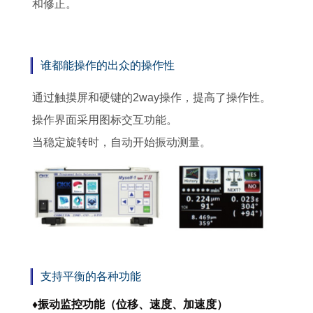
和修正。
谁都能操作的出众的操作性
通过触摸屏和硬键的2way操作，提高了操作性。
操作界面采用图标交互功能。
当稳定旋转时，自动开始振动测量。
支持平衡的各种功能
♦振动监控功能（位移、速度、加速度）