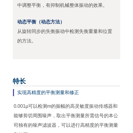
中调整平衡，有抑制机械整体振动的效果。
动态平衡（动态方法）
从旋转同步的失衡振动中检测失衡重量和位置
的方法。
特长
实现高精度的平衡测量和修正
0.001μ可以检测m的振幅的高灵敏度振动传感器和
能够剪切周围噪声，取出平衡测量所需信号的本公
司独有的噪声滤波器，可以进行高精度的平衡测量