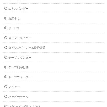
エキスパンダー
お知らせ
サービス
スピンドライヤー
ダイシングフレーム洗浄装置
テープマウンター
テープ剥がし機
トップウォーター
ノイアー
ハッピーテール
バランシングテクノロジ