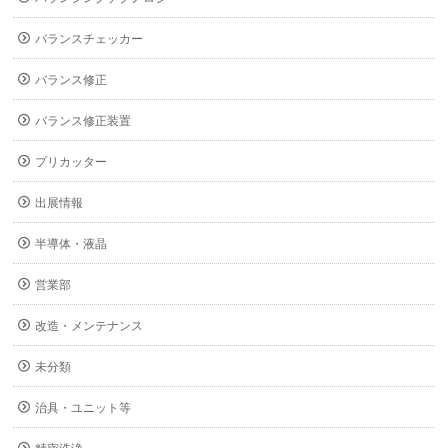
バランスチェッカー
バランス修正
バランス修正装置
プリカッター
出展情報
半導体・液晶
営業部
改造・メンテナンス
未分類
治具・ユニット等