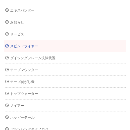
エキスパンダー
お知らせ
サービス
スピンドライヤー
ダイシングフレーム洗浄装置
テープマウンター
テープ剥がし機
トップウォーター
ノイアー
ハッピーテール
バランシングテクノロジ