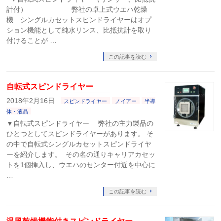
計付） 弊社の卓上式ウエハ乾燥
機 シングルカセットスピンドライヤーはオプ
ション機能として純水リンス、比抵抗計を取り
付けることが …
この記事を読む
自転式スピンドライヤー
2018年2月16日
スピンドライヤー
ノイアー
半導
体・液晶
▼自転式スピンドライヤー 弊社の主力製品の
ひとつとしてスピンドライヤーがあります。 そ
の中で自転式シングルカセットスピンドライヤ
ーを紹介します。 その名の通りキャリアカセッ
トを1個挿入し、ウエハのセンター付近を中心に
…
この記事を読む