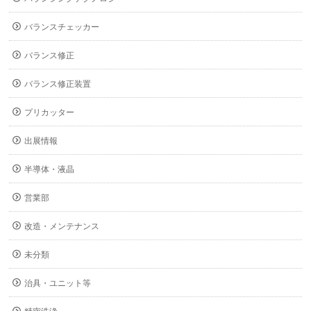
バランスチェッカー
バランス修正
バランス修正装置
プリカッター
出展情報
半導体・液晶
営業部
改造・メンテナンス
未分類
治具・ユニット等