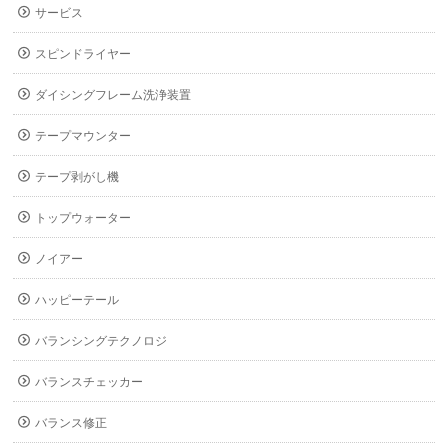
サービス
スピンドライヤー
ダイシングフレーム洗浄装置
テープマウンター
テープ剥がし機
トップウォーター
ノイアー
ハッピーテール
バランシングテクノロジ
バランスチェッカー
バランス修正