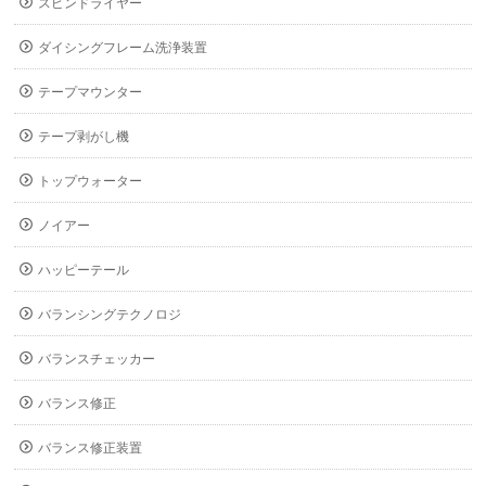
スピンドライヤー
ダイシングフレーム洗浄装置
テープマウンター
テープ剥がし機
トップウォーター
ノイアー
ハッピーテール
バランシングテクノロジ
バランスチェッカー
バランス修正
バランス修正装置