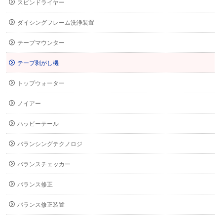
スピンドライヤー
ダイシングフレーム洗浄装置
テープマウンター
テープ剥がし機
トップウォーター
ノイアー
ハッピーテール
バランシングテクノロジ
バランスチェッカー
バランス修正
バランス修正装置