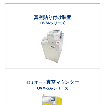
真空貼り付け装置
OVM-シリーズ
真空マウンター
セミオート
OVM-SA-シリーズ