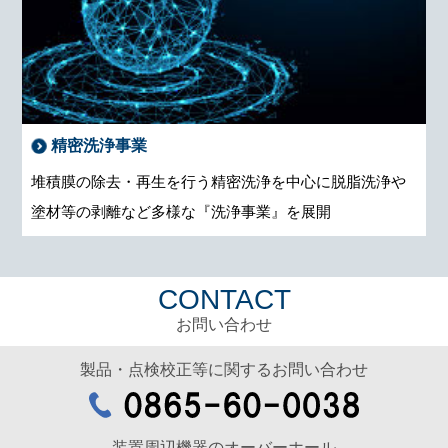
精密洗浄事業
堆積膜の除去・再生を行う精密洗浄を中心に脱脂洗浄や
塗材等の剥離など多様な『洗浄事業』を展開
CONTACT
お問い合わせ
製品・点検校正等に関するお問い合わせ
装置周辺機器のオーバーホール