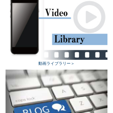
動画ライブラリー＞