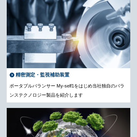
精密測定・監視補助装置
ポータブルバランサー My-self1をはじめ当社独自のバラ
ンステクノロジー製品を紹介します