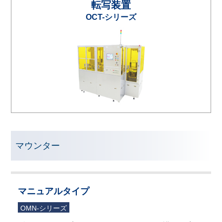
転写装置
OCT-シリーズ
マウンター
マニュアルタイプ
OMN-シリーズ