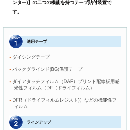
ンター)】の二つの機能を持つテープ貼付装置で
す。
適用テープ
ダイシングテープ
バックグラインド(BG)保護テープ
ダイアタッチフィルム（DAF）プリント配線板用感
光性フィルム（DF（ドライフィルム）
DFR（ドライフィルムレジスト)）などの機能性フ
ィルム
ラインアップ