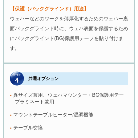
【保護（バックグラインド）用途】
ウェハーなどのワークを薄厚化するためのウェハー裏
面バックグラインド時に、ウェハ表面を保護するため
にバックグラインド(BG)保護用テープを貼り付けま
す。
共通オプション
異サイズ兼用、ウェハマウンター・BG保護用テー
プラミネート兼用
マウントテーブルヒーター/温調機能
テーブル交換