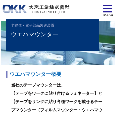
Menu
半導体・電子部品製造装置
ウエハマウンター
ウエハマウンター概要
当社のテープマウンターは、
【テープをワークに貼り付けるラミネーター】と
【テープをリングに貼り各種ワークを載せるテー
プマウンター（フィルムマウンター・ウエハマウ