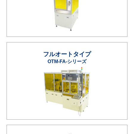
フルオートタイプ
OTM-FA-シリーズ