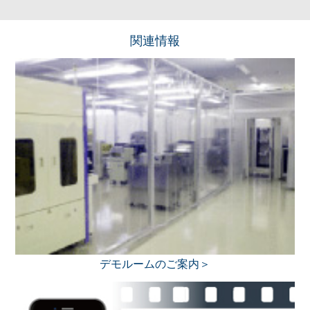
関連情報
デモルームのご案内＞