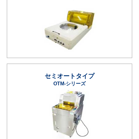
セミオートタイプ
OTM-シリーズ