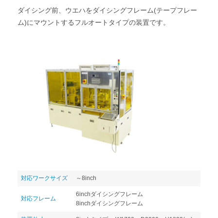
ダイシング前、ウエハをダイシングフレーム(テープフレー
ム)にマウントするフルオートタイプの装置です。
対応ワークサイズ
～8inch
6inchダイシングフレーム
対応フレーム
8inchダイシングフレーム