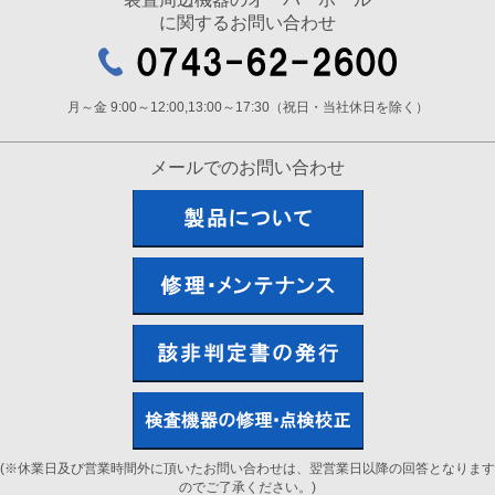
に関するお問い合わせ
月～金 9:00～12:00,13:00～17:30（祝日・当社休日を除く）
メールでのお問い合わせ
(※休業日及び営業時間外に頂いたお問い合わせは、翌営業日以降の回答となります
のでご了承ください。)