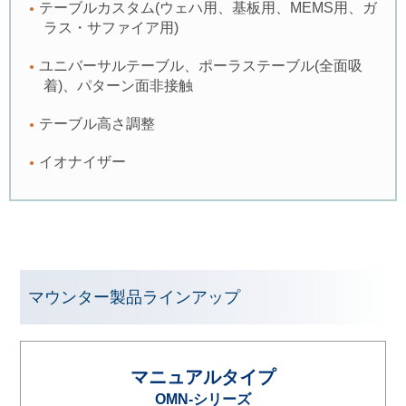
テーブルカスタム(ウェハ用、基板用、MEMS用、ガ
ラス・サファイア用)
ユニバーサルテーブル、ポーラステーブル(全面吸
着)、パターン面非接触
テーブル高さ調整
イオナイザー
マウンター製品ラインアップ
マニュアルタイプ
OMN-シリーズ