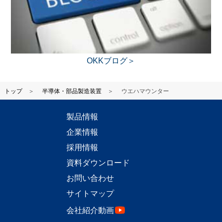
OKKブログ＞
トップ
半導体・部品製造装置
ウエハマウンター
製品情報
企業情報
採用情報
資料ダウンロード
お問い合わせ
サイトマップ
会社紹介動画