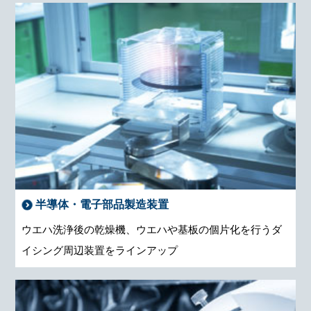
半導体・電子部品製造装置
ウエハ洗浄後の乾燥機、ウエハや基板の個片化を行うダ
イシング周辺装置をラインアップ