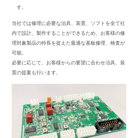
す。
当社では修理に必要な治具、装置、ソフトを全て社
内で設計、製作することができるため、お客様の修
理対象製品の特長を捉えた最適な基板修理、検査が
可能。
必要に応じて、お客様からの要望に合わせ冶具、装
置の提案も行います。