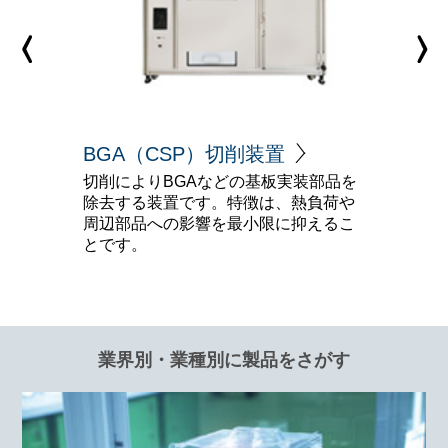
BGA（CSP）切削装置
切削によりBGAなどの基板実装部品を
除去する装置です。特徴は、熱負荷や
周辺部品への影響を最小限に抑えるこ
とです。
業界別・業種別に製品をさがす