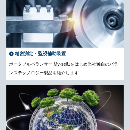
精密測定・監視補助装置
ポータブルバランサー My-self1をはじめ当社独自のバラ
ンステクノロジー製品を紹介します