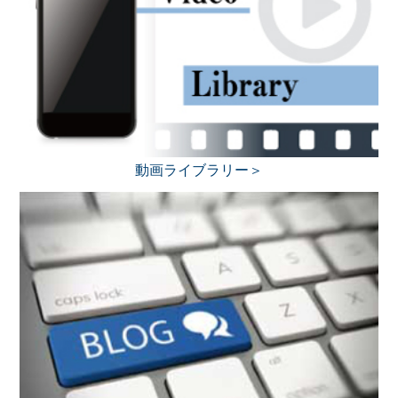
動画ライブラリー＞