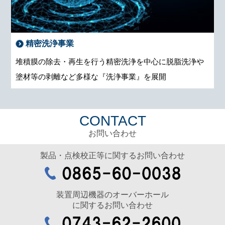
精密洗浄事業
堆積膜の除去・再生を行う精密洗浄を中心に脱脂洗浄や
塗材等の剥離など多様な『洗浄事業』を展開
CONTACT
お問い合わせ
製品・点検校正等に関するお問い合わせ
装置周辺機器のオーバーホール
に関するお問い合わせ