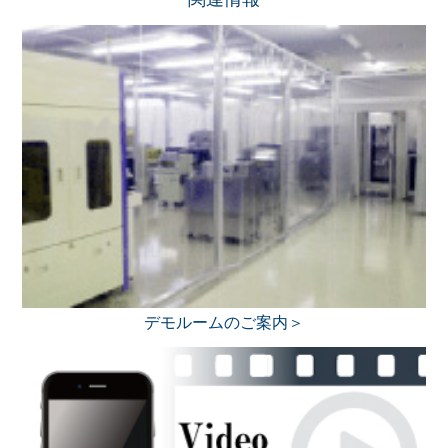
デモルームのご案内＞