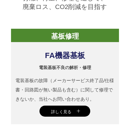
廃棄ロス、CO2削減を目指す
基板修理
FA機器基板
電装基板不良の解析・修理
電装基板の故障（メーカーサービス終了品/仕様
書・回路図が無い製品も含む）に関して修理で
きないか、当社へお問い合わせあり。
詳しく見る
当社でお預かりし、無事修理成功。