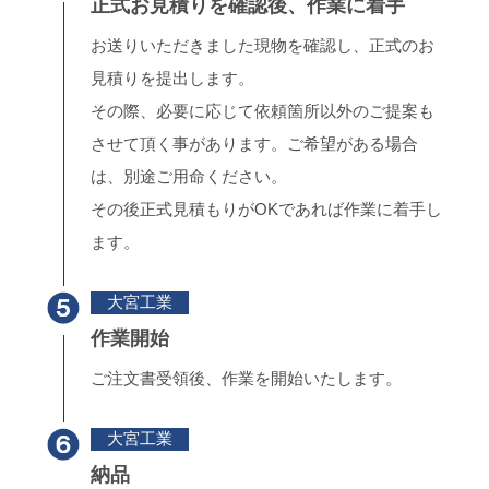
正式お見積りを確認後、作業に着手
お送りいただきました現物を確認し、正式のお
見積りを提出します。
その際、必要に応じて依頼箇所以外のご提案も
させて頂く事があります。ご希望がある場合
は、別途ご用命ください。
その後正式見積もりがOKであれば作業に着手し
ます。
大宮工業
作業開始
ご注文書受領後、作業を開始いたします。
大宮工業
納品