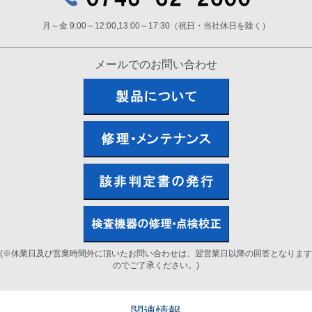
月～金 9:00～12:00,13:00～17:30（祝日・当社休日を除く）
メールでのお問い合わせ
(※休業日及び営業時間外に頂いたお問い合わせは、翌営業日以降の回答となります
のでご了承ください。)
関連情報