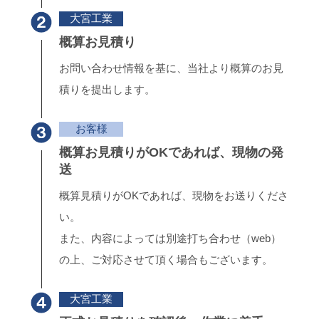
大宮工業
概算お見積り
お問い合わせ情報を基に、当社より概算のお見
積りを提出します。
お客様
概算お見積りがOKであれば、現物の発
送
概算見積りがOKであれば、現物をお送りくださ
い。
また、内容によっては別途打ち合わせ（web）
の上、ご対応させて頂く場合もございます。
大宮工業