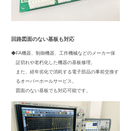
回路図面のない基板も対応
◆FA機器、制御機器、工作機械などのメーカー保
証切れや老朽化した機器の基板修理。
また、経年劣化で消耗する電子部品の事前交換す
るオーバーホールサービス。
図面のない基板でも対応可能です。