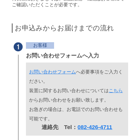
ご確認いただくことが必要です。
お申込みからお届けまでの流れ
お客様
お問い合わせフォームへ入力
お問い合わせフォーム
へ必要事項をご入力く
ださい。
装置に関するお問い合わせについては
こちら
からお問い合わせをお願い致します。
お急ぎの場合は、お電話でのお問い合わせも
可能です。
連絡先 Tel：
082-426-4711