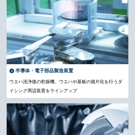
半導体・電子部品製造装置
ウエハ洗浄後の乾燥機、ウエハや基板の個片化を行うダ
イシング周辺装置をラインアップ