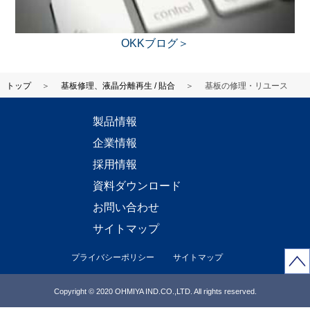
OKKブログ＞
トップ
基板修理、液晶分離再生 / 貼合
基板の修理・リユース
製品情報
企業情報
採用情報
資料ダウンロード
お問い合わせ
サイトマップ
プライバシーポリシー
サイトマップ
Copyright © 2020 OHMIYA IND.CO.,LTD. All rights reserved.